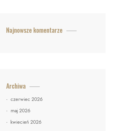
Najnowsze komentarze
Archiwa
czerwiec 2026
maj 2026
kwiecień 2026