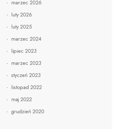
marzec 2026
luty 2026
luty 2025
marzec 2024
lipiec 2023
marzec 2023
styczeń 2023
listopad 2022
maj 2022
grudzień 2020